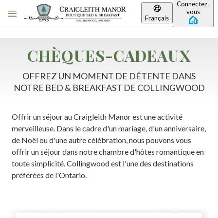
Connectez-
Passer au contenu principal
vous
Français
CHÈQUES-CADEAUX
OFFREZ UN MOMENT DE DÉTENTE DANS
NOTRE BED & BREAKFAST DE COLLINGWOOD
Offrir un séjour au Craigleith Manor est une activité
merveilleuse. Dans le cadre d'un mariage, d'un anniversaire,
de Noël ou d'une autre célébration, nous pouvons vous
offrir un séjour dans notre chambre d'hôtes romantique en
toute simplicité. Collingwood est l'une des destinations
préférées de l'Ontario.