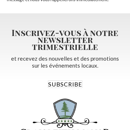
Inscrivez-vous à notre
newsletter
trimestrielle
et recevez des nouvelles et des promotions
sur les événements locaux.
SUBSCRIBE