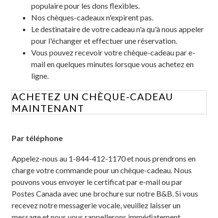
populaire pour les dons flexibles.
Nos chèques-cadeaux n'expirent pas.
Le destinataire de votre cadeau n'a qu'à nous appeler
pour l'échanger et effectuer une réservation.
Vous pouvez recevoir votre chèque-cadeau par e-
mail en quelques minutes lorsque vous achetez en
ligne.
ACHETEZ UN CHÈQUE-CADEAU
MAINTENANT
Par téléphone
Appelez-nous au 1-844-412-1170 et nous prendrons en
charge votre commande pour un chèque-cadeau. Nous
pouvons vous envoyer le certificat par e-mail ou par
Postes Canada avec une brochure sur notre B&B. Si vous
recevez notre messagerie vocale, veuillez laisser un
message et nous vous rappellerons immédiatement.