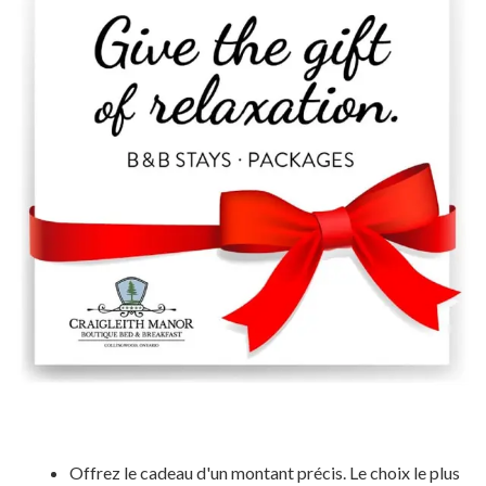
Offrez le cadeau d'un montant précis. Le choix le plus