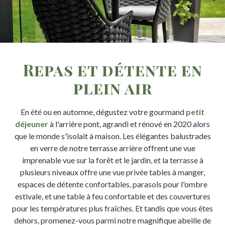
Repas et détente en
plein air
En été ou en automne, dégustez votre gourmand
petit
déjeuner
à l'arrière pont, agrandi et rénové en 2020 alors
que le monde s'isolait à maison. Les élégantes balustrades
en verre de notre terrasse arrière offrent une vue
imprenable vue sur la forêt et le jardin, et la terrasse à
plusieurs niveaux offre une vue privée tables à manger,
espaces de détente confortables, parasols pour l'ombre
estivale, et une table à feu confortable et des couvertures
pour les températures plus fraîches. Et tandis que vous êtes
dehors, promenez-vous parmi notre magnifique abeille de