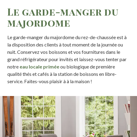
Le garde-manger du
majordome
Le garde-manger du majordome du rez-de-chaussée est à
la disposition des clients à tout moment de la journée ou
nuit. Conservez vos boissons et vos fournitures dans le
grand réfrigérateur pour invités et laissez-vous tenter par
notre
eau locale primée
ou biologique de première
qualité thés et cafés à la station de boissons en libre-
service. Faites-vous plaisir à à la maison !