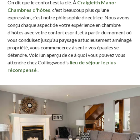
On dit que le confort est la clé. À
Craigleith Manor
Chambres d'hôtes
, c'est beaucoup plus qu'une
expression, c'est notre philosophie directrice. Nous avons
conçu chaque aspect de votre expérience en chambre
d'hôtes avec votre confort esprit, et à partir du moment où
vous conduisez jusqu'au paysage astucieusement aménagé
propriété, vous commencerez à sentir vos épaules se
détendre. Voici un aperçu de ce à quoi vous pouvez vous
attendre chez Collingwood's
lieu de séjour le plus
récompensé
.