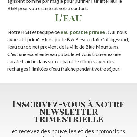
agissent comme par magie pour purifier l'air intérieur le
B&B pour votre santé et votre confort.
L'eau
Notre B&B est équipé de
eau potable primée
. Oui, nous
avons dit primé. Alors que le B & B est en fait Collingwood,
l'eau du robinet provient de la ville de Blue Mountains.
C'est une excellente eau potable, et vous trouverez une
carafe fraîche dans votre chambre d'hôtes avec des
recharges illimitées d'eau fraîche pendant votre séjour.
Inscrivez-vous à notre
newsletter
trimestrielle
et recevez des nouvelles et des promotions