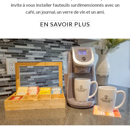
invite à vous installer fauteuils surdimensionnés avec un
café, un journal, un verre de vin et un ami.
EN SAVOIR PLUS