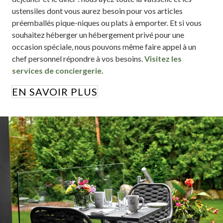
ustensiles dont vous aurez besoin pour vos articles
préemballés pique-niques ou plats à emporter. Et si vous
souhaitez héberger un hébergement privé pour une
occasion spéciale, nous pouvons même faire appel à un
chef personnel répondre à vos besoins.
Visitez les
services de conciergerie.
EN SAVOIR PLUS