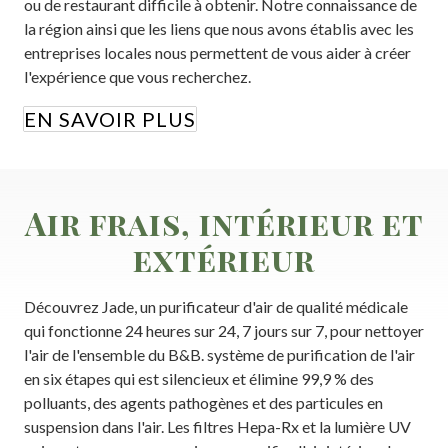
ou de restaurant difficile à obtenir. Notre connaissance de
la région ainsi que les liens que nous avons établis avec les
entreprises locales nous permettent de vous aider à créer
l'expérience que vous recherchez.
EN SAVOIR PLUS
Air frais, intérieur et
extérieur
Découvrez Jade, un purificateur d'air de qualité médicale
qui fonctionne 24 heures sur 24, 7 jours sur 7, pour nettoyer
l'air de l'ensemble du B&B. système de purification de l'air
en six étapes qui est silencieux et élimine 99,9 % des
polluants, des agents pathogènes et des particules en
suspension dans l'air. Les filtres Hepa-Rx et la lumière UV