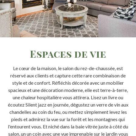
Espaces de vie
Le cœur de la maison, le salon du rez-de-chaussée, est
réservé aux clients et capture cette rare combinaison de
style et de confort. Réfléchis décorée avec un mobilier
spacieux et une décoration moderne, elle est terre-à-terre,
une chaleur hospitalière vous attirera. Lisez un livre ou
écoutez Silent jazz en journée, dégustez un verre de vin aux
chandelles au coin du feu, ou mettez simplement levez les
pieds et admirez la vue sur la forêt et les montagnes qui
l'entourent vous. Et niché dans la baie vitrée juste à côté du
salon, un un coin avec une vue imprenable sur le jardin vous