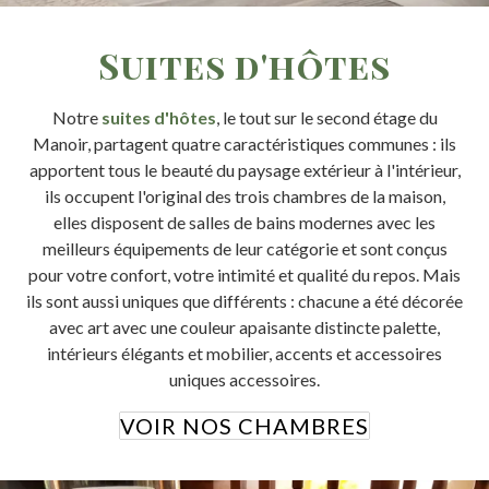
Suites d'hôtes
Notre
suites d'hôtes
, le tout sur le second étage du
Manoir, partagent quatre caractéristiques communes : ils
apportent tous le beauté du paysage extérieur à l'intérieur,
ils occupent l'original des trois chambres de la maison,
elles disposent de salles de bains modernes avec les
meilleurs équipements de leur catégorie et sont conçus
pour votre confort, votre intimité et qualité du repos. Mais
ils sont aussi uniques que différents : chacune a été décorée
avec art avec une couleur apaisante distincte palette,
intérieurs élégants et mobilier, accents et accessoires
uniques accessoires.
VOIR NOS CHAMBRES