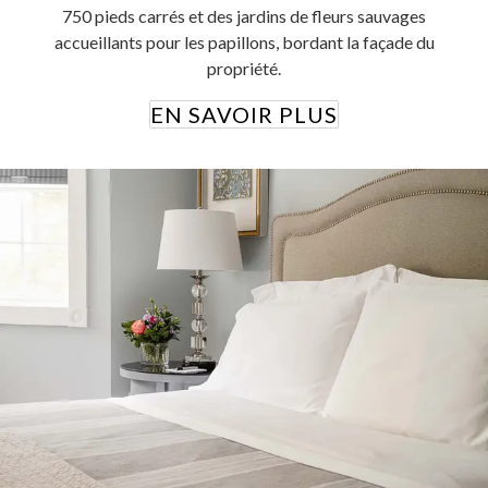
750 pieds carrés et des jardins de fleurs sauvages
accueillants pour les papillons, bordant la façade du
propriété.
EN SAVOIR PLUS