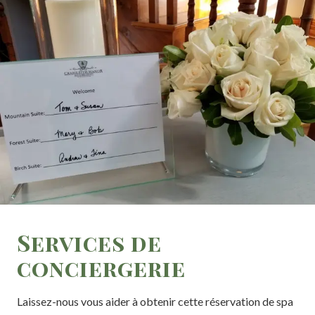
Services de
conciergerie
Laissez-nous vous aider à obtenir cette réservation de spa