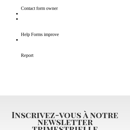
Inscrivez-vous à notre
newsletter
trimestrielle