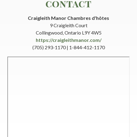
contact
Craigleith Manor Chambres d'hôtes
9 Craigleith Court
Collingwood, Ontario L9Y 4W5
https://craigleithmanor.com/
(705) 293-1170 | 1-844-412-1170