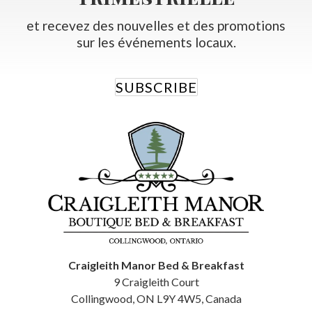
et recevez des nouvelles et des promotions
sur les événements locaux.
SUBSCRIBE
Craigleith Manor Bed & Breakfast
9 Craigleith Court
Collingwood
,
ON
L9Y 4W5
,
Canada