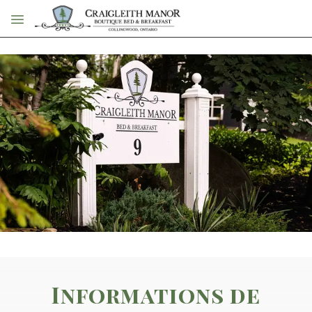
Passer au contenu principal
Informations de