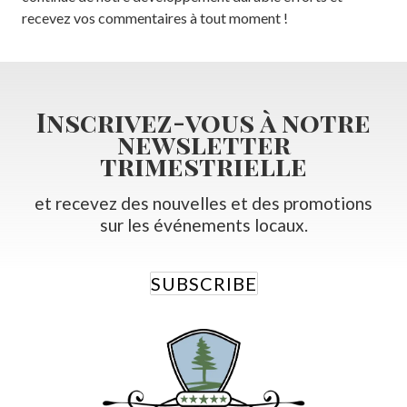
recevez vos commentaires à tout moment !
Inscrivez-vous à notre
newsletter
trimestrielle
et recevez des nouvelles et des promotions
sur les événements locaux.
SUBSCRIBE