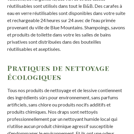
réutilisables sont utilisés dans tout le B&B. Des carafes à
eau en verre réutilisables sont disponibles dans votre suite
et rechargeable 24 heures sur 24 avec de l'eau primée
provenant du ville de Blue Mountains. Shampoings, savons
et produits de toilette dans votre les salles de bains
privatives sont distribuées dans des bouteilles
réutilisables et aseptisées.
Pratiques de nettoyage
écologiques
Tous nos produits de nettoyage et de lessive contiennent
des ingrédients sûrs pour environnement, sans parfums
artificiels, sans chlore ou produits nocifs additifs et
produits chimiques. Nos draps sont nettoyés
professionnellement par un nettoyant humide local qui
n'utilise aucun produit chimique agressif susceptible
d'endommager le environnement. Et ils ont une odeur