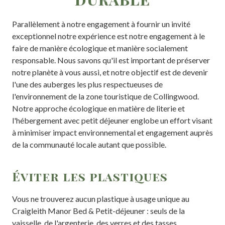
Parallèlement à notre engagement à fournir un invité
exceptionnel notre expérience est notre engagement à le
faire de manière écologique et manière socialement
responsable. Nous savons qu'il est important de préserver
notre planète à vous aussi, et notre objectif est de devenir
l'une des auberges les plus respectueuses de
l'environnement de la zone touristique de Collingwood.
Notre approche écologique en matière de literie et
l'hébergement avec petit déjeuner englobe un effort visant
à minimiser impact environnemental et engagement auprès
de la communauté locale autant que possible.
Éviter les plastiques
Vous ne trouverez aucun plastique à usage unique au
Craigleith Manor Bed & Petit-déjeuner : seuls de la
vaisselle, de l'argenterie, des verres et des tasses