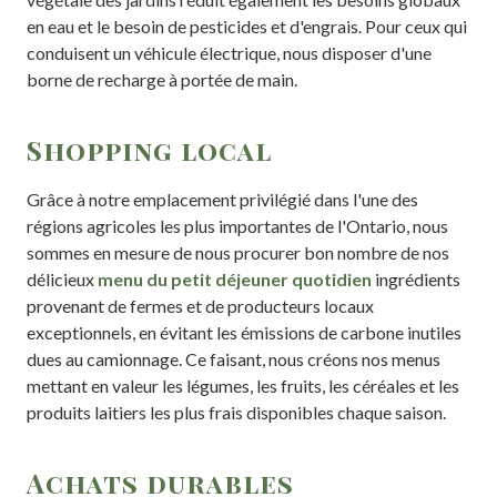
en eau et le besoin de pesticides et d'engrais. Pour ceux qui
conduisent un véhicule électrique, nous disposer d'une
borne de recharge à portée de main.
Shopping local
Grâce à notre emplacement privilégié dans l'une des
régions agricoles les plus importantes de l'Ontario, nous
sommes en mesure de nous procurer bon nombre de nos
délicieux
menu du petit déjeuner quotidien
ingrédients
provenant de fermes et de producteurs locaux
exceptionnels, en évitant les émissions de carbone inutiles
dues au camionnage. Ce faisant, nous créons nos menus
mettant en valeur les légumes, les fruits, les céréales et les
produits laitiers les plus frais disponibles chaque saison.
Achats durables