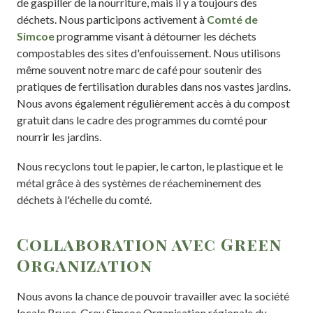
de gaspiller de la nourriture, mais il y a toujours des
déchets. Nous participons activement à
Comté de
Simcoe
programme visant à détourner les déchets
compostables des sites d'enfouissement. Nous utilisons
même souvent notre marc de café pour soutenir des
pratiques de fertilisation durables dans nos vastes jardins.
Nous avons également régulièrement accès à du compost
gratuit dans le cadre des programmes du comté pour
nourrir les jardins.
Nous recyclons tout le papier, le carton, le plastique et le
métal grâce à des systèmes de réacheminement des
déchets à l'échelle du comté.
Collaboration avec Green
Organization
Nous avons la chance de pouvoir travailler avec la société
locale Bruce-Grey Simcoe Organisation régionale du