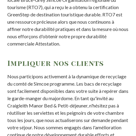
tourisme (RTO7), qui a reçu le a obtenu la certification
GreenStep de destination touristique durable. RTO7 est
une ressource précieuse alors que nous continuons à
affiner notre durabilité pratiques et dans la mesure où nous
nous efforçons d'obtenir notre propre durabilité
commerciale Attestation.
Impliquer nos clients
Nous participons activement à la dynamique de recyclage
du comté de Simcoe programme. Les bacs de recyclage
sont facilement disponibles dans votre suite à repérer dans
le garde-manger du majordome. En tant qu'invité au
Craigleith Manor Bed & Petit-déjeuner, n'hésitez pas à
réutiliser les serviettes et les peignoirs de votre chambre
tous les jours, que nous actualiserons sur demande pendant
votre séjour. Nous sommes engagés dans l'amélioration
continue de notre développement durable efforts et