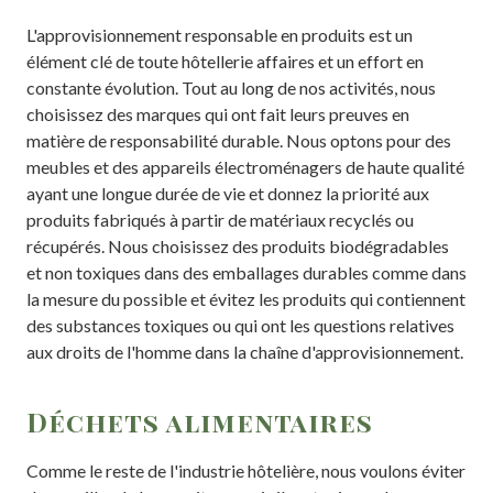
L'approvisionnement responsable en produits est un
élément clé de toute hôtellerie affaires et un effort en
constante évolution. Tout au long de nos activités, nous
choisissez des marques qui ont fait leurs preuves en
matière de responsabilité durable. Nous optons pour des
meubles et des appareils électroménagers de haute qualité
ayant une longue durée de vie et donnez la priorité aux
produits fabriqués à partir de matériaux recyclés ou
récupérés. Nous choisissez des produits biodégradables
et non toxiques dans des emballages durables comme dans
la mesure du possible et évitez les produits qui contiennent
des substances toxiques ou qui ont les questions relatives
aux droits de l'homme dans la chaîne d'approvisionnement.
Déchets alimentaires
Comme le reste de l'industrie hôtelière, nous voulons éviter