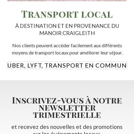
Transport local
À DESTINATION ET EN PROVENANCE DU
MANOIR CRAIGLEITH
Nos clients peuvent accéder facilement aux différents
moyens de transport locaux pour améliorer leur séjour.
UBER, LYFT, TRANSPORT EN COMMUN
Inscrivez-vous à notre
newsletter
trimestrielle
et recevez des nouvelles et des promotions
sur les événements locaux.