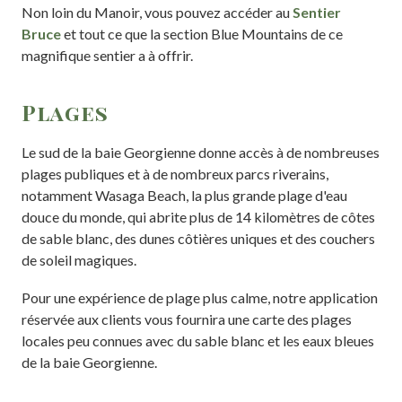
Non loin du Manoir, vous pouvez accéder au
Sentier
Bruce
et tout ce que la section Blue Mountains de ce
magnifique sentier a à offrir.
Plages
Le sud de la baie Georgienne donne accès à de nombreuses
plages publiques et à de nombreux parcs riverains,
notamment Wasaga Beach, la plus grande plage d'eau
douce du monde, qui abrite plus de 14 kilomètres de côtes
de sable blanc, des dunes côtières uniques et des couchers
de soleil magiques.
Pour une expérience de plage plus calme, notre application
réservée aux clients vous fournira une carte des plages
locales peu connues avec du sable blanc et les eaux bleues
de la baie Georgienne.