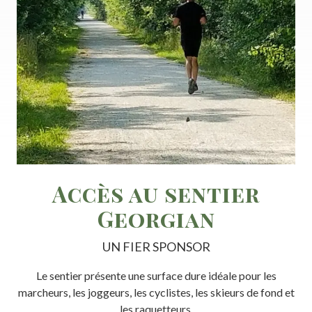
Accès au sentier
Georgian
UN FIER SPONSOR
Le sentier présente une surface dure idéale pour les
marcheurs, les joggeurs, les cyclistes, les skieurs de fond et
les raquetteurs.