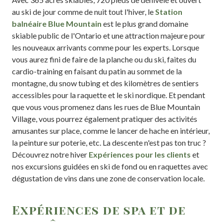
au ski de jour comme de nuit tout l'hiver, le
Station
balnéaire Blue Mountain
est le plus grand domaine
skiable public de l'Ontario et une attraction majeure pour
les nouveaux arrivants comme pour les experts. Lorsque
vous aurez fini de faire de la planche ou du ski, faites du
cardio-training en faisant du patin au sommet de la
montagne, du snow tubing et des kilomètres de sentiers
accessibles pour la raquette et le ski nordique. Et pendant
que vous vous promenez dans les rues de Blue Mountain
Village, vous pourrez également pratiquer des activités
amusantes sur place, comme le lancer de hache en intérieur,
la peinture sur poterie, etc. La descente n'est pas ton truc ?
Découvrez notre hiver
Expériences pour les clients
et
nos excursions guidées en ski de fond ou en raquettes avec
dégustation de vins dans une zone de conservation locale.
Expériences de spa et de