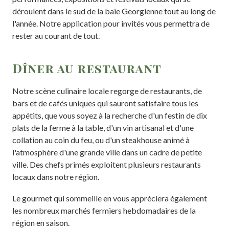
déroulent dans le sud de la baie Georgienne tout au long de
l'année. Notre application pour invités vous permettra de
rester au courant de tout.
Dîner au restaurant
Notre scène culinaire locale regorge de restaurants, de
bars et de cafés uniques qui sauront satisfaire tous les
appétits, que vous soyez à la recherche d'un festin de dix
plats de la ferme à la table, d'un vin artisanal et d'une
collation au coin du feu, ou d'un steakhouse animé à
l'atmosphère d'une grande ville dans un cadre de petite
ville. Des chefs primés exploitent plusieurs restaurants
locaux dans notre région.
Le gourmet qui sommeille en vous appréciera également
les nombreux marchés fermiers hebdomadaires de la
région en saison.