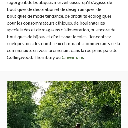
regorgent de boutiques merveilleuses, qu'il s'agisse de
boutiques de décoration et de design uniques, de
boutiques de mode tendance, de produits écologiques
pour les consommateurs éthiques, de boulangeries
spécialisées et de magasins d'alimentation, ou encore de
boutiques de bijoux et d'artisanat locales. Rencontrez
quelques-uns des nombreux charmants commerçants de la
communauté en vous promenant dans la rue principale de
Collingwood, Thornbury ou
Creemore
.