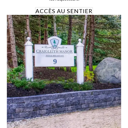
ACCÈS AU SENTIER