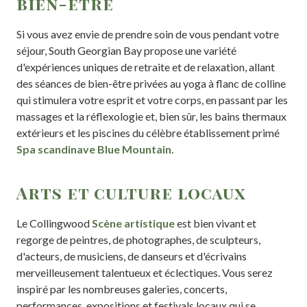
bien-être
Si vous avez envie de prendre soin de vous pendant votre
séjour, South Georgian Bay propose une variété
d'expériences uniques de retraite et de relaxation, allant
des séances de bien-être privées au yoga à flanc de colline
qui stimulera votre esprit et votre corps, en passant par les
massages et la réflexologie et, bien sûr, les bains thermaux
extérieurs et les piscines du célèbre établissement primé
Spa scandinave Blue Mountain
.
Arts et culture locaux
Le Collingwood
Scène artistique
est bien vivant et
regorge de peintres, de photographes, de sculpteurs,
d'acteurs, de musiciens, de danseurs et d'écrivains
merveilleusement talentueux et éclectiques. Vous serez
inspiré par les nombreuses galeries, concerts,
performances, expositions et festivals locaux qui se