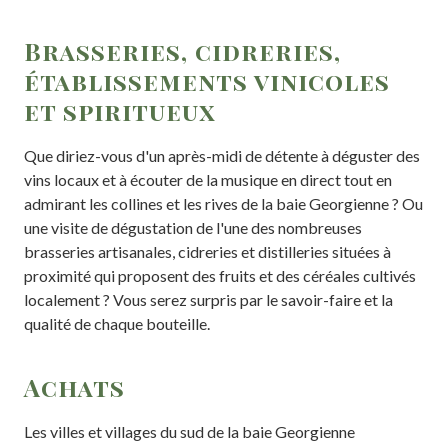
Brasseries, cidreries,
établissements vinicoles
et spiritueux
Que diriez-vous d'un après-midi de détente à déguster des
vins locaux et à écouter de la musique en direct tout en
admirant les collines et les rives de la baie Georgienne ? Ou
une visite de dégustation de l'une des nombreuses
brasseries artisanales, cidreries et distilleries situées à
proximité qui proposent des fruits et des céréales cultivés
localement ? Vous serez surpris par le savoir-faire et la
qualité de chaque bouteille.
Achats
Les villes et villages du sud de la baie Georgienne