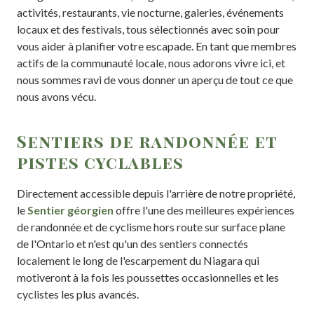
activités, restaurants, vie nocturne, galeries, événements
locaux et des festivals, tous sélectionnés avec soin pour
vous aider à planifier votre escapade. En tant que membres
actifs de la communauté locale, nous adorons vivre ici, et
nous sommes ravi de vous donner un aperçu de tout ce que
nous avons vécu.
Sentiers de randonnée et
pistes cyclables
Directement accessible depuis l'arrière de notre propriété,
le
Sentier géorgien
offre l'une des meilleures expériences
de randonnée et de cyclisme hors route sur surface plane
de l'Ontario et n'est qu'un des sentiers connectés
localement le long de l'escarpement du Niagara qui
motiveront à la fois les poussettes occasionnelles et les
cyclistes les plus avancés.