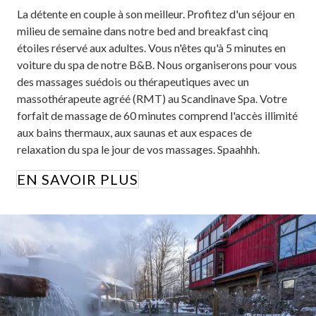
La détente en couple à son meilleur. Profitez d'un séjour en
milieu de semaine dans notre bed and breakfast cinq
étoiles réservé aux adultes. Vous n'êtes qu'à 5 minutes en
voiture du spa de notre B&B. Nous organiserons pour vous
des massages suédois ou thérapeutiques avec un
massothérapeute agréé (RMT) au Scandinave Spa. Votre
forfait de massage de 60 minutes comprend l'accès illimité
aux bains thermaux, aux saunas et aux espaces de
relaxation du spa le jour de vos massages. Spaahhh.
EN SAVOIR PLUS