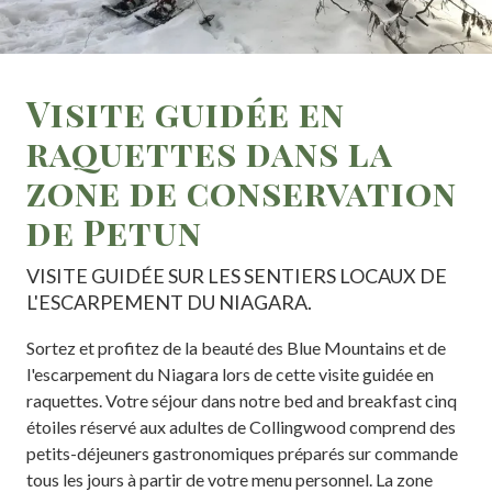
Visite guidée en
raquettes dans la
zone de conservation
de Petun
VISITE GUIDÉE SUR LES SENTIERS LOCAUX DE
L'ESCARPEMENT DU NIAGARA.
Sortez et profitez de la beauté des Blue Mountains et de
l'escarpement du Niagara lors de cette visite guidée en
raquettes. Votre séjour dans notre bed and breakfast cinq
étoiles réservé aux adultes de Collingwood comprend des
petits-déjeuners gastronomiques préparés sur commande
tous les jours à partir de votre menu personnel. La zone