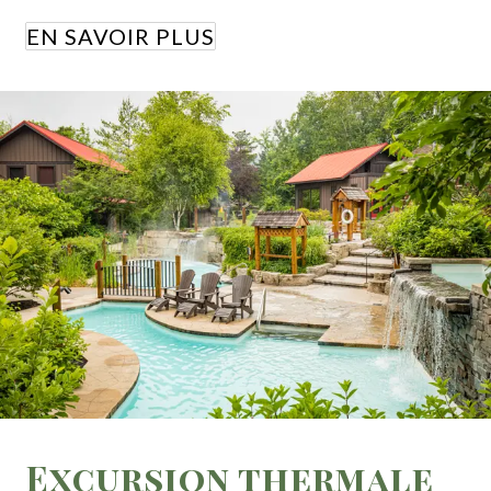
EN SAVOIR PLUS
Excursion thermale