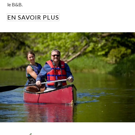
le B&B.
EN SAVOIR PLUS