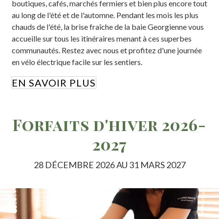
boutiques, cafés, marchés fermiers et bien plus encore tout
au long de l'été et de l'automne. Pendant les mois les plus
chauds de l'été, la brise fraîche de la baie Georgienne vous
accueille sur tous les itinéraires menant à ces superbes
communautés. Restez avec nous et profitez d'une journée
en vélo électrique facile sur les sentiers.
EN SAVOIR PLUS
Forfaits d'hiver 2026-
2027
28 DÉCEMBRE 2026 AU 31 MARS 2027