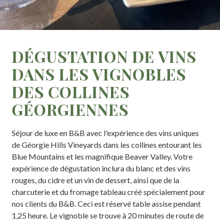
DÉGUSTATION DE VINS
DANS LES VIGNOBLES
DES COLLINES
GÉORGIENNES
Séjour de luxe en B&B avec l'expérience des vins uniques
de Géorgie Hills Vineyards dans les collines entourant les
Blue Mountains et les magnifique Beaver Valley. Votre
expérience de dégustation inclura du blanc et des vins
rouges, du cidre et un vin de dessert, ainsi que de la
charcuterie et du fromage tableau créé spécialement pour
nos clients du B&B. Ceci est réservé table assise pendant
1,25 heure. Le vignoble se trouve à 20 minutes de route de