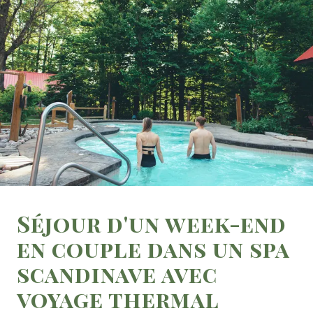
Séjour d'un week-end
en couple dans un spa
scandinave avec
voyage thermal