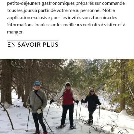
petits-déjeuners gastronomiques préparés sur commande
tous les jours à partir de votre menu personnel. Notre
application exclusive pour les invités vous fournira des
informations locales sur les meilleurs endroits à visiter et à
manger.
EN SAVOIR PLUS