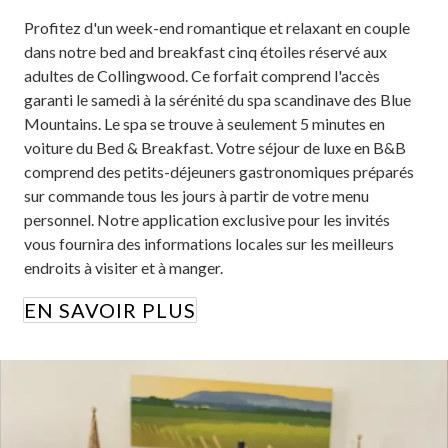
Profitez d'un week-end romantique et relaxant en couple
dans notre bed and breakfast cinq étoiles réservé aux
adultes de Collingwood. Ce forfait comprend l'accès
garanti le samedi à la sérénité du spa scandinave des Blue
Mountains. Le spa se trouve à seulement 5 minutes en
voiture du Bed & Breakfast. Votre séjour de luxe en B&B
comprend des petits-déjeuners gastronomiques préparés
sur commande tous les jours à partir de votre menu
personnel. Notre application exclusive pour les invités
vous fournira des informations locales sur les meilleurs
endroits à visiter et à manger.
EN SAVOIR PLUS