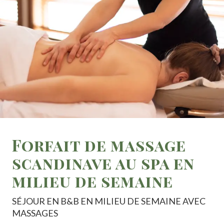
Forfait de massage
scandinave au spa en
milieu de semaine
SÉJOUR EN B&B EN MILIEU DE SEMAINE AVEC
MASSAGES