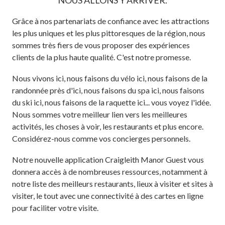
NOUS ALLONS Y ARRIVER.
Grâce à nos partenariats de confiance avec les attractions
les plus uniques et les plus pittoresques de la région, nous
sommes très fiers de vous proposer des expériences
clients de la plus haute qualité. C'est notre promesse.
Nous vivons ici, nous faisons du vélo ici, nous faisons de la
randonnée près d'ici, nous faisons du spa ici, nous faisons
du ski ici, nous faisons de la raquette ici... vous voyez l'idée.
Nous sommes votre meilleur lien vers les meilleures
activités, les choses à voir, les restaurants et plus encore.
Considérez-nous comme vos concierges personnels.
Notre nouvelle application Craigleith Manor Guest vous
donnera accès à de nombreuses ressources, notamment à
notre liste des meilleurs restaurants, lieux à visiter et sites à
visiter, le tout avec une connectivité à des cartes en ligne
pour faciliter votre visite.