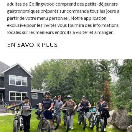
adultes de Collingwood comprend des petits-déjeuners
gastronomiques préparés sur commande tous les jours à
partir de votre menu personnel. Notre application
exclusive pour les invités vous fournira des informations
locales sur les meilleurs endroits à visiter et à manger.
EN SAVOIR PLUS