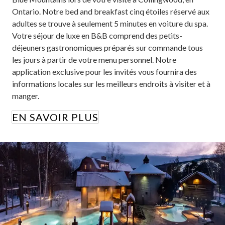
Ontario. Notre bed and breakfast cinq étoiles réservé aux
adultes se trouve à seulement 5 minutes en voiture du spa.
Votre séjour de luxe en B&B comprend des petits-
déjeuners gastronomiques préparés sur commande tous
les jours à partir de votre menu personnel. Notre
application exclusive pour les invités vous fournira des
informations locales sur les meilleurs endroits à visiter et à
manger.
EN SAVOIR PLUS