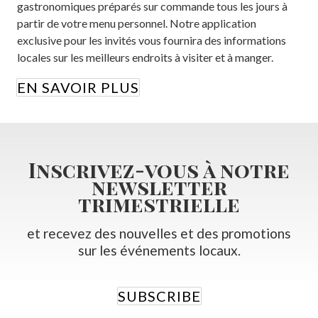
gastronomiques préparés sur commande tous les jours à
partir de votre menu personnel. Notre application
exclusive pour les invités vous fournira des informations
locales sur les meilleurs endroits à visiter et à manger.
EN SAVOIR PLUS
Inscrivez-vous à notre
newsletter
trimestrielle
et recevez des nouvelles et des promotions
sur les événements locaux.
SUBSCRIBE