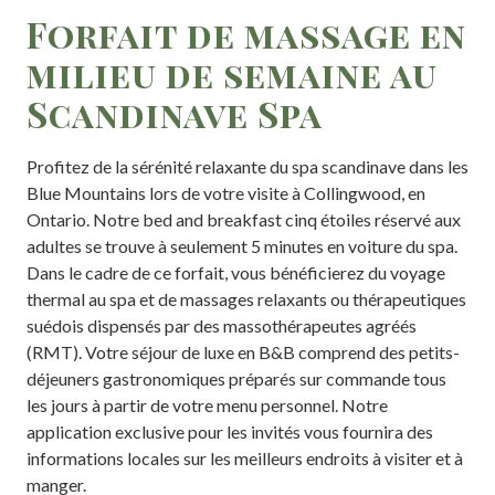
Forfait de massage en
milieu de semaine au
Scandinave Spa
Profitez de la sérénité relaxante du spa scandinave dans les
Blue Mountains lors de votre visite à Collingwood, en
Ontario. Notre bed and breakfast cinq étoiles réservé aux
adultes se trouve à seulement 5 minutes en voiture du spa.
Dans le cadre de ce forfait, vous bénéficierez du voyage
thermal au spa et de massages relaxants ou thérapeutiques
suédois dispensés par des massothérapeutes agréés
(RMT). Votre séjour de luxe en B&B comprend des petits-
déjeuners gastronomiques préparés sur commande tous
les jours à partir de votre menu personnel. Notre
application exclusive pour les invités vous fournira des
informations locales sur les meilleurs endroits à visiter et à
manger.