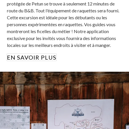
protégée de Petun se trouve à seulement 12 minutes de
route du B&B. Tout l'équipement de raquettes sera fourni.
Cette excursion est idéale pour les débutants ou les
personnes expérimentées en raquettes. Vos guides vous
montreront les ficelles du métier ! Notre application
exclusive pour les invités vous fournira des informations
locales sur les meilleurs endroits à visiter et à manger.
EN SAVOIR PLUS