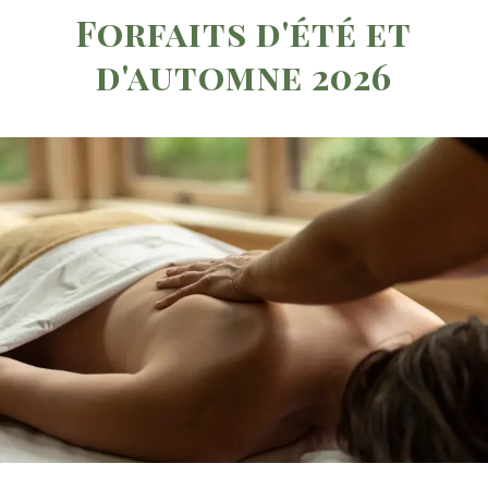
Forfaits d'été et
d'automne 2026