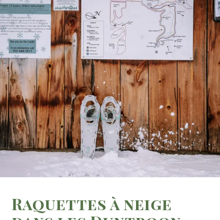
Raquettes à neige