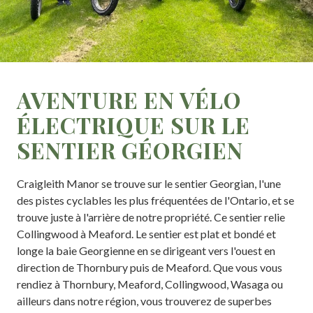
AVENTURE EN VÉLO
ÉLECTRIQUE SUR LE
SENTIER GÉORGIEN
Craigleith Manor se trouve sur le sentier Georgian, l'une
des pistes cyclables les plus fréquentées de l'Ontario, et se
trouve juste à l'arrière de notre propriété. Ce sentier relie
Collingwood à Meaford. Le sentier est plat et bondé et
longe la baie Georgienne en se dirigeant vers l'ouest en
direction de Thornbury puis de Meaford. Que vous vous
rendiez à Thornbury, Meaford, Collingwood, Wasaga ou
ailleurs dans notre région, vous trouverez de superbes