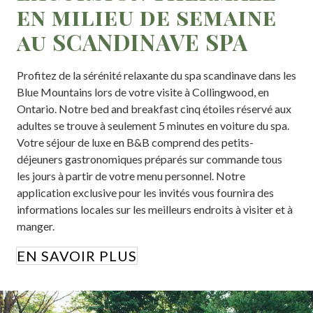
en milieu de semaine
au SCANDINAVE SPA
Profitez de la sérénité relaxante du spa scandinave dans les
Blue Mountains lors de votre visite à Collingwood, en
Ontario. Notre bed and breakfast cinq étoiles réservé aux
adultes se trouve à seulement 5 minutes en voiture du spa.
Votre séjour de luxe en B&B comprend des petits-
déjeuners gastronomiques préparés sur commande tous
les jours à partir de votre menu personnel. Notre
application exclusive pour les invités vous fournira des
informations locales sur les meilleurs endroits à visiter et à
manger.
EN SAVOIR PLUS