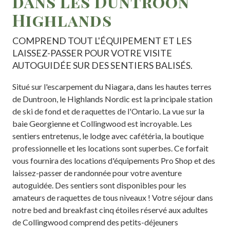
dans les Duntroon
Highlands
COMPREND TOUT L'ÉQUIPEMENT ET LES
LAISSEZ-PASSER POUR VOTRE VISITE
AUTOGUIDÉE SUR DES SENTIERS BALISÉS.
Situé sur l'escarpement du Niagara, dans les hautes terres
de Duntroon, le Highlands Nordic est la principale station
de ski de fond et de raquettes de l'Ontario. La vue sur la
baie Georgienne et Collingwood est incroyable. Les
sentiers entretenus, le lodge avec cafétéria, la boutique
professionnelle et les locations sont superbes. Ce forfait
vous fournira des locations d'équipements Pro Shop et des
laissez-passer de randonnée pour votre aventure
autoguidée. Des sentiers sont disponibles pour les
amateurs de raquettes de tous niveaux ! Votre séjour dans
notre bed and breakfast cinq étoiles réservé aux adultes
de Collingwood comprend des petits-déjeuners