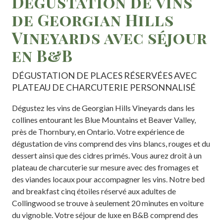
Dégustation de vins
de Georgian Hills
Vineyards avec séjour
en B&B
DÉGUSTATION DE PLACES RÉSERVÉES AVEC
PLATEAU DE CHARCUTERIE PERSONNALISÉ
Dégustez les vins de Georgian Hills Vineyards dans les
collines entourant les Blue Mountains et Beaver Valley,
près de Thornbury, en Ontario. Votre expérience de
dégustation de vins comprend des vins blancs, rouges et du
dessert ainsi que des cidres primés. Vous aurez droit à un
plateau de charcuterie sur mesure avec des fromages et
des viandes locaux pour accompagner les vins. Notre bed
and breakfast cinq étoiles réservé aux adultes de
Collingwood se trouve à seulement 20 minutes en voiture
du vignoble. Votre séjour de luxe en B&B comprend des