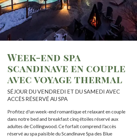
Week-end spa
scandinave en couple
avec voyage thermal
SÉJOUR DU VENDREDI ET DU SAMEDI AVEC
ACCÈS RÉSERVÉ AU SPA
Profitez d'un week-end romantique et relaxant en couple
dans notre bed and breakfast cinq étoiles réservé aux
adultes de Collingwood. Ce forfait comprend l'accès
réservé au spa paisible du Scandinave Spa des Blue