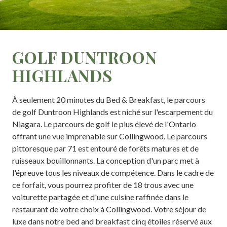
GOLF DUNTROON
HIGHLANDS
À seulement 20 minutes du Bed & Breakfast, le parcours
de golf Duntroon Highlands est niché sur l'escarpement du
Niagara. Le parcours de golf le plus élevé de l'Ontario
offrant une vue imprenable sur Collingwood. Le parcours
pittoresque par 71 est entouré de forêts matures et de
ruisseaux bouillonnants. La conception d'un parc met à
l'épreuve tous les niveaux de compétence. Dans le cadre de
ce forfait, vous pourrez profiter de 18 trous avec une
voiturette partagée et d'une cuisine raffinée dans le
restaurant de votre choix à Collingwood. Votre séjour de
luxe dans notre bed and breakfast cinq étoiles réservé aux