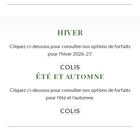
HIVER
Cliquez ci-dessous pour consulter nos options de forfaits
pour l'hiver 2026-27.
COLIS
Été et automne
Cliquez ci-dessous pour consulter nos options de forfaits
pour l'été et l'automne.
COLIS