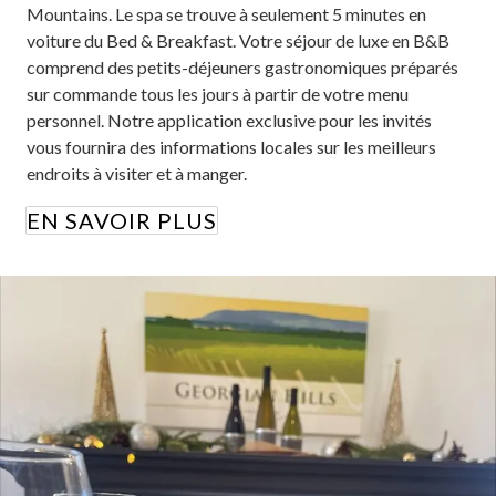
Mountains. Le spa se trouve à seulement 5 minutes en
voiture du Bed & Breakfast. Votre séjour de luxe en B&B
comprend des petits-déjeuners gastronomiques préparés
sur commande tous les jours à partir de votre menu
personnel. Notre application exclusive pour les invités
vous fournira des informations locales sur les meilleurs
endroits à visiter et à manger.
EN SAVOIR PLUS