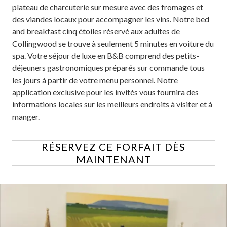
plateau de charcuterie sur mesure avec des fromages et
des viandes locaux pour accompagner les vins. Notre bed
and breakfast cinq étoiles réservé aux adultes de
Collingwood se trouve à seulement 5 minutes en voiture du
spa. Votre séjour de luxe en B&B comprend des petits-
déjeuners gastronomiques préparés sur commande tous
les jours à partir de votre menu personnel. Notre
application exclusive pour les invités vous fournira des
informations locales sur les meilleurs endroits à visiter et à
manger.
RÉSERVEZ CE FORFAIT DÈS
MAINTENANT