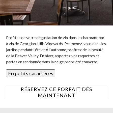
Profitez de votre dégustation de vin dans le charmant bar
à vin de Georgian Hills Vineyards. Promenez-vous dans les
jardins pendant l'été et À l'automne, profitez de la beauté
de la Beaver Valley. En hiver, apportez vos raquettes et
partez en randonnée dans la neige propriété couverte.
En petits caractères
RÉSERVEZ CE FORFAIT DÈS
MAINTENANT