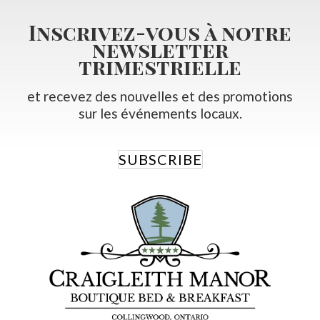
Inscrivez-vous à notre
newsletter
trimestrielle
et recevez des nouvelles et des promotions
sur les événements locaux.
SUBSCRIBE