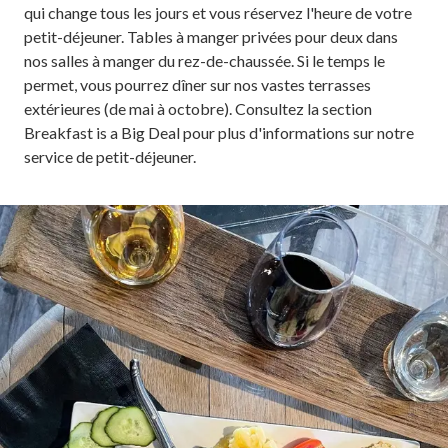
qui change tous les jours et vous réservez l'heure de votre
petit-déjeuner. Tables à manger privées pour deux dans
nos salles à manger du rez-de-chaussée. Si le temps le
permet, vous pourrez dîner sur nos vastes terrasses
extérieures (de mai à octobre). Consultez la section
Breakfast is a Big Deal pour plus d'informations sur notre
service de petit-déjeuner.