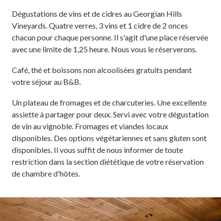
Dégustations de vins et de cidres au Georgian Hills
Vineyards. Quatre verres, 3 vins et 1 cidre de 2 onces
chacun pour chaque personne. Il s'agit d'une place réservée
avec une limite de 1,25 heure. Nous vous le réserverons.
Café, thé et boissons non alcoolisées gratuits pendant
votre séjour au B&B.
Un plateau de fromages et de charcuteries. Une excellente
assiette à partager pour deux. Servi avec votre dégustation
de vin au vignoble. Fromages et viandes locaux
disponibles. Des options végétariennes et sans gluten sont
disponibles. Il vous suffit de nous informer de toute
restriction dans la section diététique de votre réservation
de chambre d'hôtes.