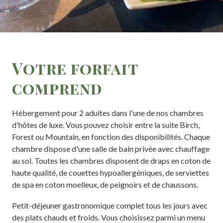
Votre forfait
comprend
Hébergement pour 2 adultes dans l'une de nos chambres
d'hôtes de luxe. Vous pouvez choisir entre la suite Birch,
Forest ou Mountain, en fonction des disponibilités. Chaque
chambre dispose d'une salle de bain privée avec chauffage
au sol. Toutes les chambres disposent de draps en coton de
haute qualité, de couettes hypoallergéniques, de serviettes
de spa en coton moelleux, de peignoirs et de chaussons.
Petit-déjeuner gastronomique complet tous les jours avec
des plats chauds et froids. Vous choisissez parmi un menu