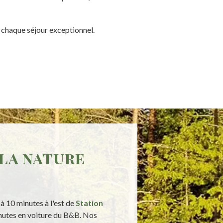
e chaque séjour exceptionnel.
 la nature
t à 10 minutes à l'est de
Station
inutes en voiture du B&B. Nos