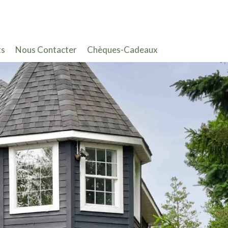
ts
Nous Contacter
Chèques-Cadeaux