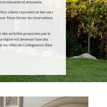
nce relaxante et amusante.
. Nos clients reçoivent un lien vers
jour. Nous ferons les réservations
r des activités proposées par la
a région est devenue l'une des
ar les villes de Collingwood, Blue