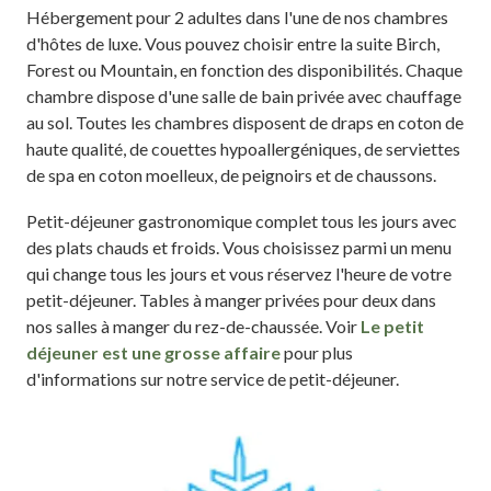
Hébergement pour 2 adultes dans l'une de nos chambres
d'hôtes de luxe. Vous pouvez choisir entre la suite Birch,
Forest ou Mountain, en fonction des disponibilités. Chaque
chambre dispose d'une salle de bain privée avec chauffage
au sol. Toutes les chambres disposent de draps en coton de
haute qualité, de couettes hypoallergéniques, de serviettes
de spa en coton moelleux, de peignoirs et de chaussons.
Petit-déjeuner gastronomique complet tous les jours avec
des plats chauds et froids. Vous choisissez parmi un menu
qui change tous les jours et vous réservez l'heure de votre
petit-déjeuner. Tables à manger privées pour deux dans
nos salles à manger du rez-de-chaussée. Voir
Le petit
déjeuner est une grosse affaire
pour plus
d'informations sur notre service de petit-déjeuner.