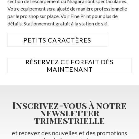
section de l'escarpement du Niagara sont spectaculaires.
Votre équipement sera ajusté de manière professionnelle
par le pro shop sur place. Voir Fine Print pour plus de
détails. Stationnement gratuit à la station de ski.
PETITS CARACTÈRES
RÉSERVEZ CE FORFAIT DÈS
MAINTENANT
Inscrivez-vous à notre
newsletter
trimestrielle
et recevez des nouvelles et des promotions