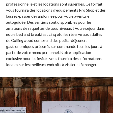
professionnelle et les locations sont superbes. Ce forfait
vous fournira des locations d'équipements Pro Shop et des
laissez-passer de randonnée pour votre aventure
autoguidée. Des sentiers sont disponibles pour les
amateurs de raquettes de tous niveaux ! Votre séjour dans
notre bed and breakfast cinq étoiles réservé aux adultes
de Collingwood comprend des petits-déjeuners
gastronomiques préparés sur commande tous les jours à
partir de votre menu personnel. Notre application
exclusive pour les invités vous fournira des informations
locales sur les meilleurs endroits à visiter et à manger.