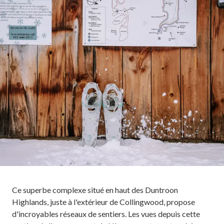
Ce superbe complexe situé en haut des Duntroon
Highlands, juste à l'extérieur de Collingwood, propose
d'incroyables réseaux de sentiers. Les vues depuis cette