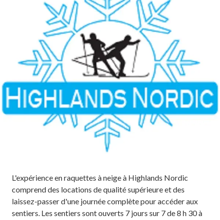
L'expérience en raquettes à neige à Highlands Nordic
comprend des locations de qualité supérieure et des
laissez-passer d'une journée complète pour accéder aux
sentiers. Les sentiers sont ouverts 7 jours sur 7 de 8 h 30 à