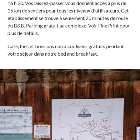
16 h 30. Vos laissez-passer vous donnent accès à plus de
35 km de sentiers pour tous les niveaux d'utilisateurs. Cet
établissement se trouve à seulement 20 minutes de route
du B&B. Parking gratuit au complexe. Voir Fine Print pour
plus de détails.
Café, thés et boissons non alcoolisées gratuits pendant
votre séjour dans notre bed and breakfast.