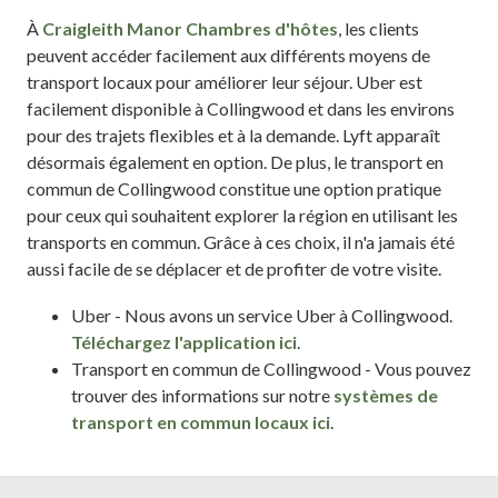
À
Craigleith Manor Chambres d'hôtes
, les clients
peuvent accéder facilement aux différents moyens de
transport locaux pour améliorer leur séjour. Uber est
facilement disponible à Collingwood et dans les environs
pour des trajets flexibles et à la demande. Lyft apparaît
désormais également en option. De plus, le transport en
commun de Collingwood constitue une option pratique
pour ceux qui souhaitent explorer la région en utilisant les
transports en commun. Grâce à ces choix, il n'a jamais été
aussi facile de se déplacer et de profiter de votre visite.
Uber - Nous avons un service Uber à Collingwood.
Téléchargez l'application ici
.
Transport en commun de Collingwood - Vous pouvez
trouver des informations sur notre
systèmes de
transport en commun locaux ici
.