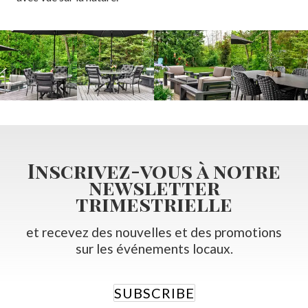
Inscrivez-vous à notre
newsletter
trimestrielle
et recevez des nouvelles et des promotions
sur les événements locaux.
SUBSCRIBE