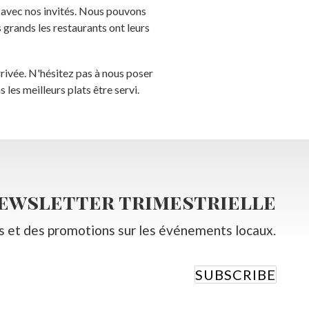
 avec nos invités. Nous pouvons
s grands les restaurants ont leurs
rivée. N'hésitez pas à nous poser
les meilleurs plats être servi.
newsletter trimestrielle
s et des promotions sur les événements locaux.
SUBSCRIBE