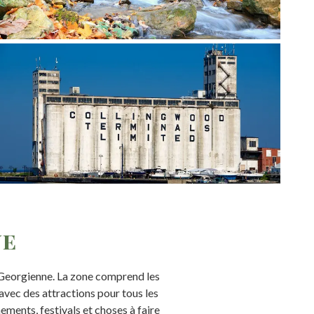
ne
e Georgienne. La zone comprend les
ec des attractions pour tous les
ements, festivals et choses à faire