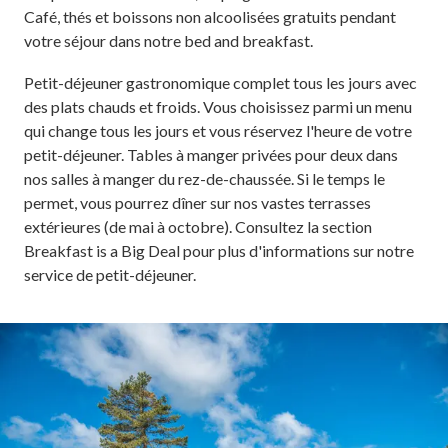
Café, thés et boissons non alcoolisées gratuits pendant
votre séjour dans notre bed and breakfast.
Petit-déjeuner gastronomique complet tous les jours avec
des plats chauds et froids. Vous choisissez parmi un menu
qui change tous les jours et vous réservez l'heure de votre
petit-déjeuner. Tables à manger privées pour deux dans
nos salles à manger du rez-de-chaussée. Si le temps le
permet, vous pourrez dîner sur nos vastes terrasses
extérieures (de mai à octobre). Consultez la section
Breakfast is a Big Deal pour plus d'informations sur notre
service de petit-déjeuner.