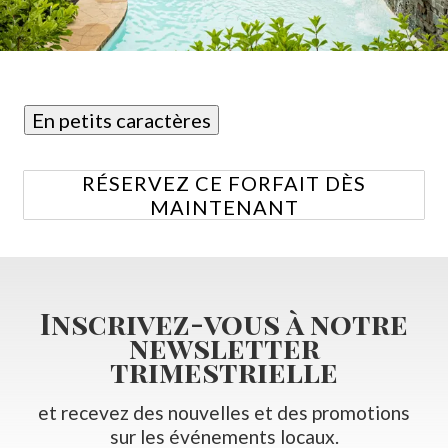
En petits caractères
RÉSERVEZ CE FORFAIT DÈS
MAINTENANT
Inscrivez-vous à notre
newsletter
trimestrielle
et recevez des nouvelles et des promotions
sur les événements locaux.