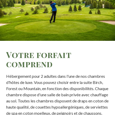
Votre forfait
comprend
Hébergement pour 2 adultes dans l'une de nos chambres
d'hôtes de luxe. Vous pouvez choisir entre la suite Birch,
Forest ou Mountain, en fonction des disponibilités. Chaque
chambre dispose d'une salle de bain privée avec chauffage
au sol. Toutes les chambres disposent de draps en coton de
haute qualité, de couettes hypoallergéniques, de serviettes
de spa en coton moelleux, de peignoirs et de chaussons.