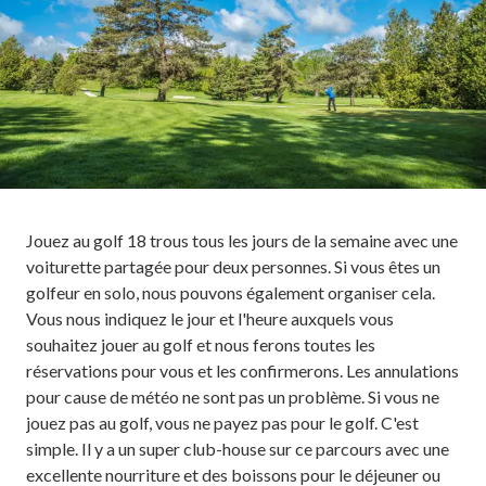
Jouez au golf 18 trous tous les jours de la semaine avec une
voiturette partagée pour deux personnes. Si vous êtes un
golfeur en solo, nous pouvons également organiser cela.
Vous nous indiquez le jour et l'heure auxquels vous
souhaitez jouer au golf et nous ferons toutes les
réservations pour vous et les confirmerons. Les annulations
pour cause de météo ne sont pas un problème. Si vous ne
jouez pas au golf, vous ne payez pas pour le golf. C'est
simple. Il y a un super club-house sur ce parcours avec une
excellente nourriture et des boissons pour le déjeuner ou