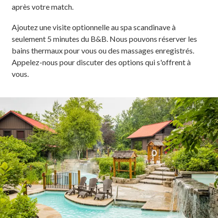
après votre match.
Ajoutez une visite optionnelle au spa scandinave à
seulement 5 minutes du B&B. Nous pouvons réserver les
bains thermaux pour vous ou des massages enregistrés.
Appelez-nous pour discuter des options qui s'offrent à
vous.