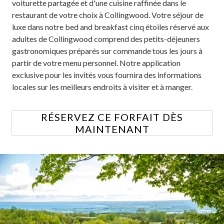
voiturette partagée et d'une cuisine raffinée dans le
restaurant de votre choix à Collingwood. Votre séjour de
luxe dans notre bed and breakfast cinq étoiles réservé aux
adultes de Collingwood comprend des petits-déjeuners
gastronomiques préparés sur commande tous les jours à
partir de votre menu personnel. Notre application
exclusive pour les invités vous fournira des informations
locales sur les meilleurs endroits à visiter et à manger.
RÉSERVEZ CE FORFAIT DÈS
MAINTENANT