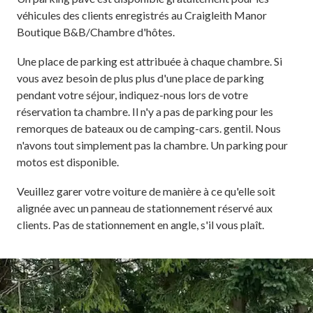
véhicules des clients enregistrés au Craigleith Manor
Boutique B&B/Chambre d'hôtes.
Une place de parking est attribuée à chaque chambre. Si
vous avez besoin de plus plus d'une place de parking
pendant votre séjour, indiquez-nous lors de votre
réservation ta chambre. Il n'y a pas de parking pour les
remorques de bateaux ou de camping-cars. gentil. Nous
n'avons tout simplement pas la chambre. Un parking pour
motos est disponible.
Veuillez garer votre voiture de manière à ce qu'elle soit
alignée avec un panneau de stationnement réservé aux
clients. Pas de stationnement en angle, s'il vous plaît.