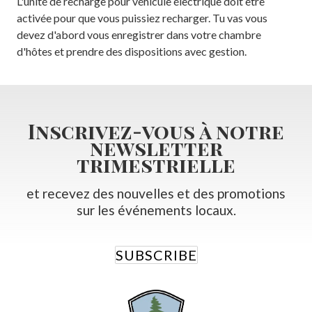
L'unité de recharge pour véhicule électrique doit être
activée pour que vous puissiez recharger. Tu vas vous
devez d'abord vous enregistrer dans votre chambre
d'hôtes et prendre des dispositions avec gestion.
Inscrivez-vous à notre
newsletter
trimestrielle
et recevez des nouvelles et des promotions
sur les événements locaux.
SUBSCRIBE