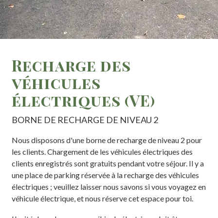
Recharge des
véhicules
électriques (VE)
BORNE DE RECHARGE DE NIVEAU 2
Nous disposons d'une borne de recharge de niveau 2 pour
les clients. Chargement de les véhicules électriques des
clients enregistrés sont gratuits pendant votre séjour. Il y a
une place de parking réservée à la recharge des véhicules
électriques ; veuillez laisser nous savons si vous voyagez en
véhicule électrique, et nous réserve cet espace pour toi.