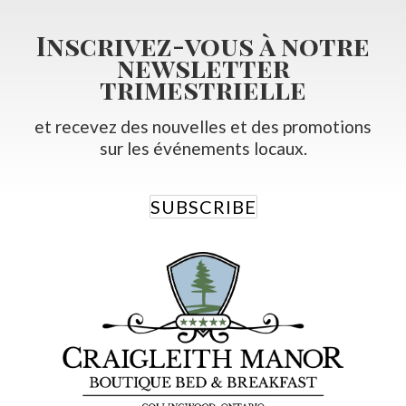
Inscrivez-vous à notre
newsletter
trimestrielle
et recevez des nouvelles et des promotions
sur les événements locaux.
SUBSCRIBE